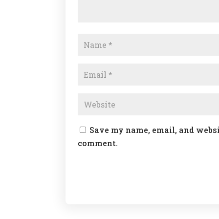
Save my name, email, and websit
comment.