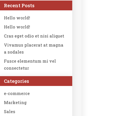
Recent Posts
Hello world!
Hello world!
Cras eget odio et nisi aliquet
Vivamus placerat at magna
a sodales
Fusce elementum mi vel
consectetur
Categories
e-commerce
Marketing
Sales