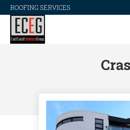
ROOFING SERVICES
Cras