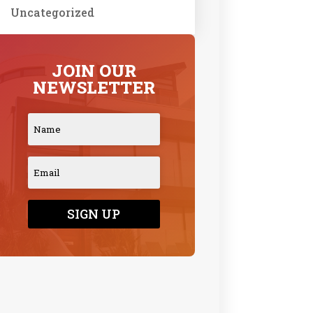
Uncategorized
JOIN OUR
NEWSLETTER
SIGN UP